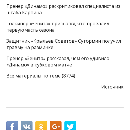
Тренер «Динамо» раскритиковал специалиста из
штаба Карпина
Голкипер «Зенита» признался, что провалил
первую часть сезона
Защитник «Крыльев Советов» Сутормин получил
травму на разминке
Тренер «Зенита» рассказал, чем его удивило
«Динамо» в кубковом матче
Все материалы по теме (8774)
Источник