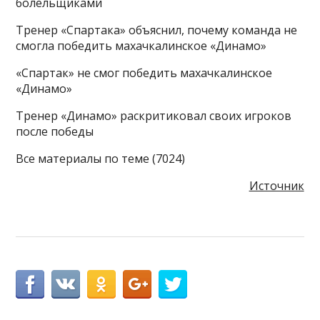
болельщиками
Тренер «Спартака» объяснил, почему команда не
смогла победить махачкалинское «Динамо»
«Спартак» не смог победить махачкалинское
«Динамо»
Тренер «Динамо» раскритиковал своих игроков
после победы
Все материалы по теме (7024)
Источник