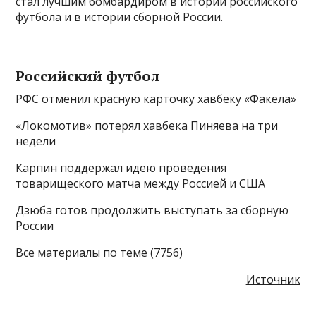
стал лучшим бомбардиром в истории российского
футбола и в истории сборной России.
Российский футбол
РФС отменил красную карточку хавбеку «Факела»
«Локомотив» потерял хавбека Пиняева на три
недели
Карпин поддержал идею проведения
товарищеского матча между Россией и США
Дзюба готов продолжить выступать за сборную
России
Все материалы по теме (7756)
Источник