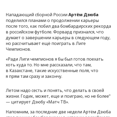
Нападающий сборной России
Артём Дзюба
поделился планами о продолжении карьеры
после того, как побил два бомбардирских рекорда
в российском футболе. Форвард признался, что
думает о завершении карьеры в следующем году,
но рассчитывает ещё поиграть в Лиге
Чемпионов.
«Ради Лиги чемпионов я бы был готов поехать
хоть куда то. Но мне рассказали, что там,
в Казахстане, такие искусственные поля, что
я прям там сразу и закончу.
Летом надо сесть и понять, что делать в своей
жизни. Годик, может, еще и поиграю, но не более"
— цитирует Дзюбу «Матч ТВ».
Напомним, за последние две недели Артём Дзюба