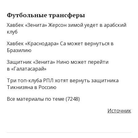
Футбольные трансферы
Хавбек «Зенита» Жерсон зимой уедет в арабский
клуб
Хавбек «Краснодара» Са может вернуться в
Бразилию
Защитник «Зенита» Нино может перейти
в «Галатасарай»
Три топ-клуба РПЛ хотят вернуть защитника
Тикнизяна в Россию
Все материалы по теме (7248)
Источник