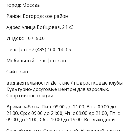
город: Москва
Район: Богородское район
Адрес: улица Бойцовая, 24 к3
Индекс: 107150.0
Телефон: +7 (499) 160‒14‒65
Мобильный Телефон: nan
Сайт: nan
вид деятельности: Детские / подростковые клубы,
Культурно-досуговые центры для взрослых,
Спортивные секции
Время работы: Пн: с 09:00 до 21:00, Вт: с 09:00 до
21:00, Ср: с 09:00 до 21:00, Чт: с 09:00 до 21:00, Пт: с
09:00 до 21:00, Сб: с 10:00 до 19:00, Вс: выходной
Способ оплаты: Оплата картой, Наличный расчёт,