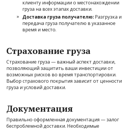
клиенту информации о местонахождении
груза на всех этапах доставки.
Доставка груза получателю:
Разгрузка и
передача груза получателю в указанное
время и место.
Страхование груза
Страхование груза — важный аспект доставки,
позволяющий защитить ваши инвестиции от
возможных рисков во время транспортировки.
Выбор страхового покрытия зависит от ценности
груза и условий доставки.
Документация
Правильно оформленная документация — залог
беспроблемной доставки. Необходимые