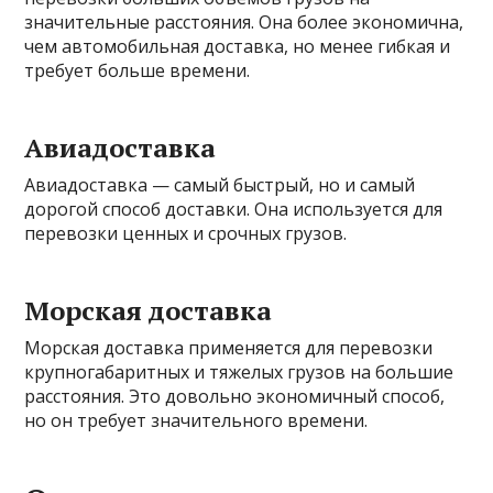
значительные расстояния. Она более экономична,
чем автомобильная доставка, но менее гибкая и
требует больше времени.
Авиадоставка
Авиадоставка — самый быстрый, но и самый
дорогой способ доставки. Она используется для
перевозки ценных и срочных грузов.
Морская доставка
Морская доставка применяется для перевозки
крупногабаритных и тяжелых грузов на большие
расстояния. Это довольно экономичный способ,
но он требует значительного времени.