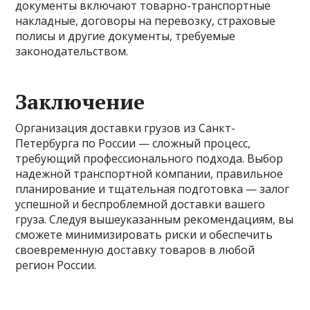
документы включают товарно-транспортные
накладные, договоры на перевозку, страховые
полисы и другие документы, требуемые
законодательством.
Заключение
Организация доставки грузов из Санкт-
Петербурга по России — сложный процесс,
требующий профессионального подхода. Выбор
надежной транспортной компании, правильное
планирование и тщательная подготовка — залог
успешной и беспроблемной доставки вашего
груза. Следуя вышеуказанным рекомендациям, вы
сможете минимизировать риски и обеспечить
своевременную доставку товаров в любой
регион России.