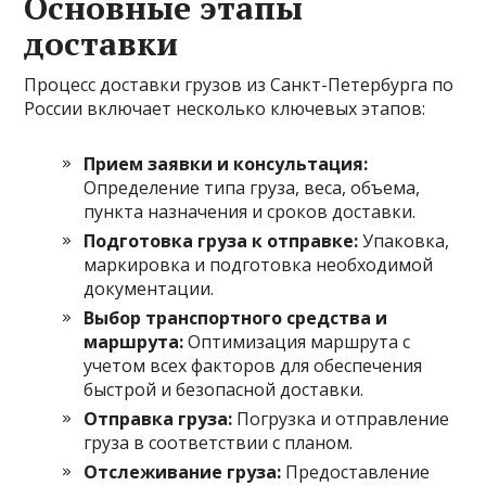
Основные этапы
доставки
Процесс доставки грузов из Санкт-Петербурга по
России включает несколько ключевых этапов:
Прием заявки и консультация:
Определение типа груза, веса, объема,
пункта назначения и сроков доставки.
Подготовка груза к отправке:
Упаковка,
маркировка и подготовка необходимой
документации.
Выбор транспортного средства и
маршрута:
Оптимизация маршрута с
учетом всех факторов для обеспечения
быстрой и безопасной доставки.
Отправка груза:
Погрузка и отправление
груза в соответствии с планом.
Отслеживание груза:
Предоставление