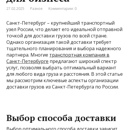
27.02.2025
Разное
Комментарии: 0
Санкт-Петербург – крупнейший транспортный
узел России, что делает его идеальной отправной
точкой для доставки грузов по всей стране.
Однако организация такой доставки требует
тщательного планирования и выбора надежного
партнера. Многие
транспортная компания в
Санкт-Петербурге
предлагают широкий спектр
услуг, позволяя выбрать оптимальный вариант
для любого вида груза и расстояния. В этой статье
мы рассмотрим ключевые аспекты организации
доставки грузов из Санкт-Петербурга по России.
Выбор способа доставки
Выбор оптимального способа доставки зависит