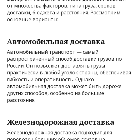
от множества факторов: типа груза, сроков
доставки, бюджета и расстояния. Рассмотрим
основные варианты:
Автомобильная доставка
Автомобильный транспорт — самый
распространенный способ доставки грузов по
России. Он позволяет доставлять грузы
практически в любой уголок страны, обеспечивая
гибкость и оперативность. Однако
автомобильная доставка может быть дороже
других способов, особенно на большие
расстояния.
Железнодорожная доставка
Железнодорожная доставка подходит для
перевозки больших объемов грузов на