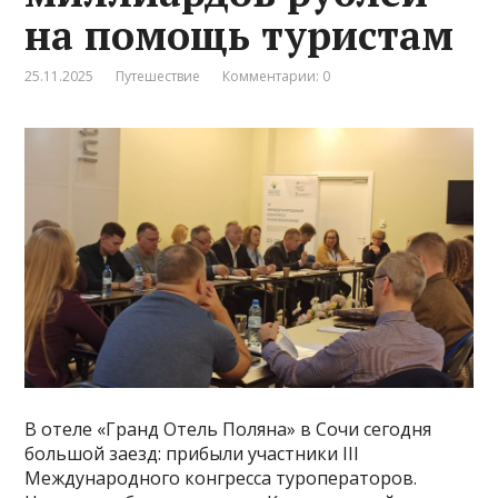
на помощь туристам
25.11.2025
Путешествие
Комментарии: 0
В отеле «Гранд Отель Поляна» в Сочи сегодня
большой заезд: прибыли участники III
Международного конгресса туроператоров.