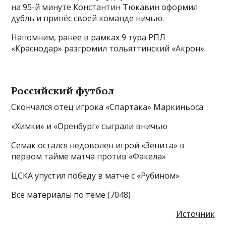
на 95-й минуте Константин Тюкавин оформил
дубль и принёс своей команде ничью.
Напомним, ранее в рамках 9 тура РПЛ
«Краснодар» разгромил тольяттинский «Акрон».
Российский футбол
Скончался отец игрока «Спартака» Маркиньоса
«Химки» и «Оренбург» сыграли вничью
Семак остался недоволен игрой «Зенита» в
первом тайме матча против «Факела»
ЦСКА упустил победу в матче с «Рубином»
Все материалы по теме (7048)
Источник