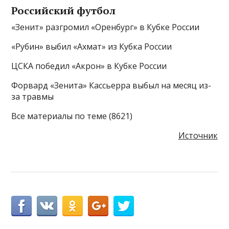
Российский футбол
«Зенит» разгромил «Оренбург» в Кубке России
«Рубин» выбил «Ахмат» из Кубка России
ЦСКА победил «Акрон» в Кубке России
Форвард «Зенита» Кассьерра выбыл на месяц из-
за травмы
Все материалы по теме (8621)
Источник