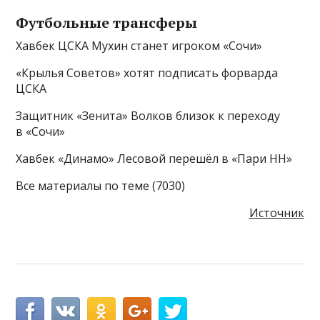
Футбольные трансферы
Хавбек ЦСКА Мухин станет игроком «Сочи»
«Крылья Советов» хотят подписать форварда
ЦСКА
Защитник «Зенита» Волков близок к переходу
в «Сочи»
Хавбек «Динамо» Лесовой перешёл в «Пари НН»
Все материалы по теме (7030)
Источник