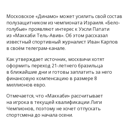
Московское «Динамо» может усилить свой состав
полузащитником из чемпионата Израиля. «Бело-
голубые» проявляют интерес к Уэсли Патати
из «Маккаби Тель-Авив». Об этом рассказал
известный спортивный журналист Иван Карпов
в своём телеграм-канале.
Как утверждает источник, москвичи хотят
оформить переход 21-летнего бразильца
в ближайшие дни и готовы заплатить за него
финансовую компенсацию в размере 8
миллионов евро.
Отмечается, что «Маккаби» рассчитывает
на игрока в текущей квалификации Лиги
Чемпионов, поэтому не хочет отпускать
спортсмена до начала осени.