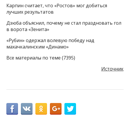
Карпин считает, что «Ростов» мог добиться
лучших результатов
Дзюба объяснил, почему не стал праздновать гол
в ворота «Зенита»
«Рубин» одержал волевую победу над
махачкалинским «Динамо»
Все материалы по теме (7395)
Источник