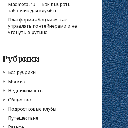
Madmetal.ru — как выбрать
заборчик для клумбы
Платформа «Боцман»: как
управлять контейнерами и не
утонуть в рутине
Рубрики
Без рубрики
Москва
Недвижимость
Общество
Подростковые клубы
Путешествие
Разное