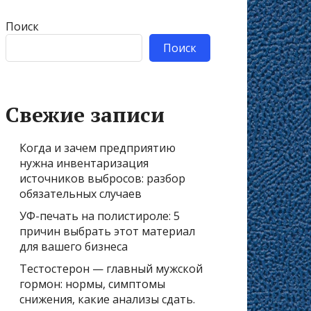
Поиск
Поиск
Свежие записи
Когда и зачем предприятию
нужна инвентаризация
источников выбросов: разбор
обязательных случаев
УФ-печать на полистироле: 5
причин выбрать этот материал
для вашего бизнеса
Тестостерон — главный мужской
гормон: нормы, симптомы
снижения, какие анализы сдать.