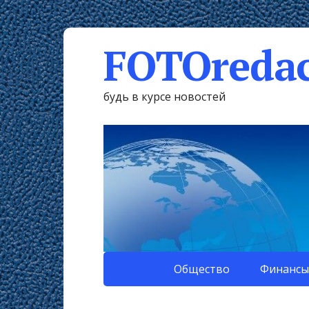
FOTOredac
будь в курсе новостей
Общество
Финансы