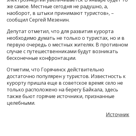
же самое. Местные сегодня не радушно, а,
наоборот, в штыки принимают туристов», –
сообщил Сергей Мезенин.
Депутат отметил, что для развития курорта
необходимо думать не только о туристах, но и в
первую очередь о местных жителях. В противном
случае с путешественниками будут возникать
бесконечные конфронтации.
Отметим, что Горячинск действительно
достаточно популярен у туристов. Известность к
курорту пришла еще в советское время: село не
только расположено на берегу Байкала, здесь
также бьют горячие источники, признанные
целебными.
Источник