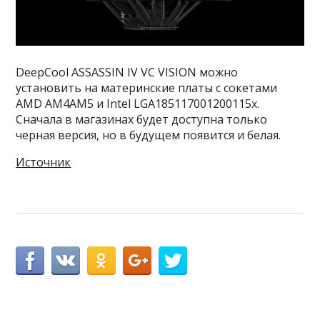
DeepCool ASSASSIN IV VC VISION можно
установить на материнские платы с сокетами
AMD AM4AM5 и Intel LGA185117001200115x.
Сначала в магазинах будет доступна только
черная версия, но в будущем появится и белая.
Источник