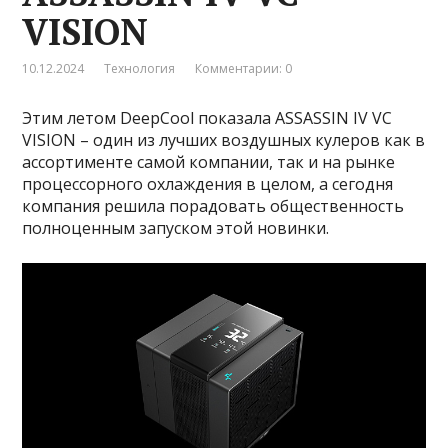
VISION
10.12.2024
Технология
Комментарии: 0
Этим летом DeepCool показала ASSASSIN IV VC
VISION – один из лучших воздушных кулеров как в
ассортименте самой компании, так и на рынке
процессорного охлаждения в целом, а сегодня
компания решила порадовать общественность
полноценным запуском этой новинки.