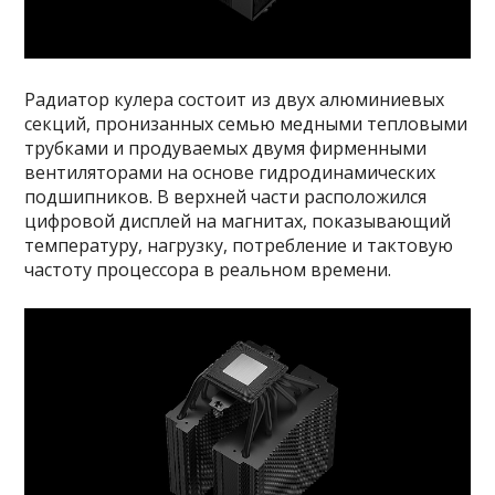
Радиатор кулера состоит из двух алюминиевых
секций, пронизанных семью медными тепловыми
трубками и продуваемых двумя фирменными
вентиляторами на основе гидродинамических
подшипников. В верхней части расположился
цифровой дисплей на магнитах, показывающий
температуру, нагрузку, потребление и тактовую
частоту процессора в реальном времени.