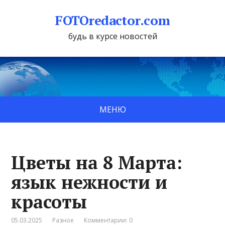
FOTOredactor.com
будь в курсе новостей
МЕНЮ
Цветы на 8 Марта:
язык нежности и
красоты
05.03.2025
Разное
Комментарии: 0