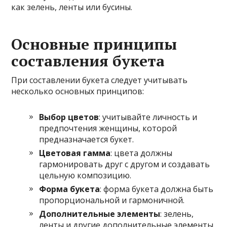
как зелень, ленты или бусины.
Основные принципы
составления букета
При составлении букета следует учитывать
несколько основных принципов:
Выбор цветов
: учитывайте личность и
предпочтения женщины, которой
предназначается букет.
Цветовая гамма
: цвета должны
гармонировать друг с другом и создавать
цельную композицию.
Форма букета
: форма букета должна быть
пропорциональной и гармоничной.
Дополнительные элементы
: зелень,
ленты и другие дополнительные элементы