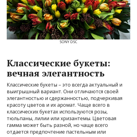
SONY DSC
Классические букеты:
вечная элегантность
Классические букеты – это всегда актуальный и
выигрышный вариант. Они отличаются своей
элегантностью и сдержанностью, подчеркивая
красоту цветов и их аромат. Чаще всего в
классических букетах используются розы,
тюльпаны, лилии или хризантемы. Цветовая
гамма может быть разной, но чаще всего
отдается предпочтение пастельным или