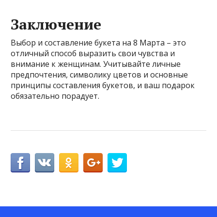
Заключение
Выбор и составление букета на 8 Марта – это
отличный способ выразить свои чувства и
внимание к женщинам. Учитывайте личные
предпочтения, символику цветов и основные
принципы составления букетов, и ваш подарок
обязательно порадует.