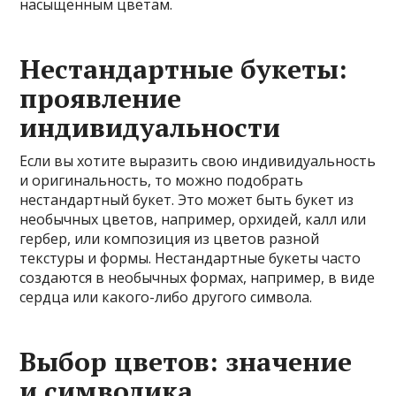
насыщенным цветам.
Нестандартные букеты:
проявление
индивидуальности
Если вы хотите выразить свою индивидуальность
и оригинальность, то можно подобрать
нестандартный букет. Это может быть букет из
необычных цветов, например, орхидей, калл или
гербер, или композиция из цветов разной
текстуры и формы. Нестандартные букеты часто
создаются в необычных формах, например, в виде
сердца или какого-либо другого символа.
Выбор цветов: значение
и символика