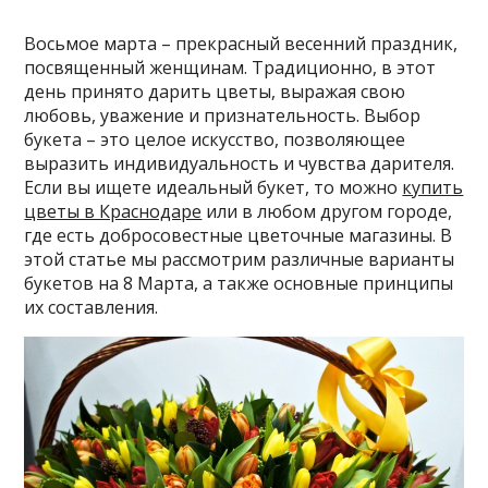
Восьмое марта – прекрасный весенний праздник,
посвященный женщинам. Традиционно, в этот
день принято дарить цветы, выражая свою
любовь, уважение и признательность. Выбор
букета – это целое искусство, позволяющее
выразить индивидуальность и чувства дарителя.
Если вы ищете идеальный букет, то можно
купить
цветы в Краснодаре
или в любом другом городе,
где есть добросовестные цветочные магазины. В
этой статье мы рассмотрим различные варианты
букетов на 8 Марта, а также основные принципы
их составления.