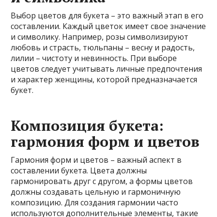
Выбор цветов для букета – это важный этап в его
составлении. Каждый цветок имеет свое значение
и символику. Например, розы символизируют
любовь и страсть, тюльпаны – весну и радость,
лилии – чистоту и невинность. При выборе
цветов следует учитывать личные предпочтения
и характер женщины, которой предназначается
букет.
Композиция букета:
гармония форм и цветов
Гармония форм и цветов – важный аспект в
составлении букета. Цвета должны
гармонировать друг с другом, а формы цветов
должны создавать цельную и гармоничную
композицию. Для создания гармонии часто
используются дополнительные элементы, такие