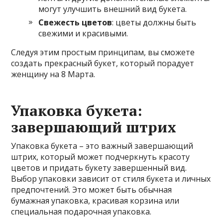
могут улучшить внешний вид букета.
Свежесть цветов
: цветы должны быть
свежими и красивыми.
Следуя этим простым принципам, вы сможете
создать прекрасный букет, который порадует
женщину на 8 Марта.
Упаковка букета:
завершающий штрих
Упаковка букета – это важный завершающий
штрих, который может подчеркнуть красоту
цветов и придать букету завершенный вид.
Выбор упаковки зависит от стиля букета и личных
предпочтений. Это может быть обычная
бумажная упаковка, красивая корзина или
специальная подарочная упаковка.