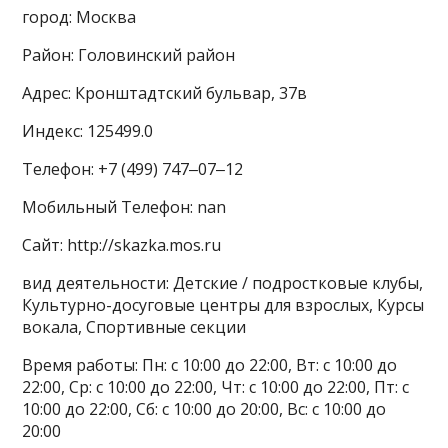
город: Москва
Район: Головинский район
Адрес: Кронштадтский бульвар, 37в
Индекс: 125499.0
Телефон: +7 (499) 747‒07‒12
Мобильный Телефон: nan
Сайт: http://skazka.mos.ru
вид деятельности: Детские / подростковые клубы,
Культурно-досуговые центры для взрослых, Курсы
вокала, Спортивные секции
Время работы: Пн: с 10:00 до 22:00, Вт: с 10:00 до
22:00, Ср: с 10:00 до 22:00, Чт: с 10:00 до 22:00, Пт: с
10:00 до 22:00, Сб: с 10:00 до 20:00, Вс: с 10:00 до
20:00