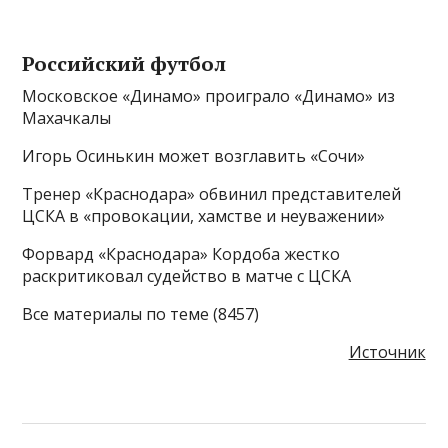
Российский футбол
Московское «Динамо» проиграло «Динамо» из
Махачкалы
Игорь Осинькин может возглавить «Сочи»
Тренер «Краснодара» обвинил представителей
ЦСКА в «провокации, хамстве и неуважении»
Форвард «Краснодара» Кордоба жестко
раскритиковал судейство в матче с ЦСКА
Все материалы по теме (8457)
Источник