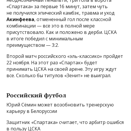
«Спартака» за первые 16 минут, затем чуть
не получился эпический камбэк, травма и уход
Акинфеева
, отмененный гол после классной
комбинации — все это в полной мере
присутствовало. Как и положено в дерби. ЦСКА
в итоге победил с минимальным
преимуществом — 3:2.
Второй матч российского «эль-классико» пройдет
22 ноября. На этот раз «Спартак» будет
принимать ЦСКА на своей арене. Эту игру ждут
все. Сколько бы титулов «Зенит» не выиграл.
Российский футбол
Юрий Сёмин может возобновить тренерскую
карьеру в Белоруссии
Защитник «Спартака» считает, что арбитр ошибся
в пользу ЦСКА