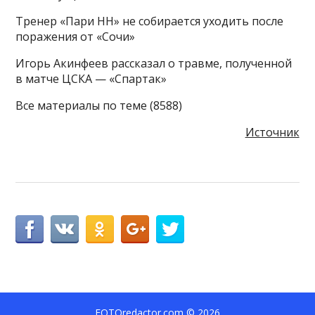
Тренер «Пари НН» не собирается уходить после
поражения от «Сочи»
Игорь Акинфеев рассказал о травме, полученной
в матче ЦСКА — «Спартак»
Все материалы по теме (8588)
Источник
FOTOredactor.com
© 2026