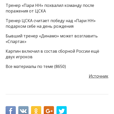
Тренер «Пари НН» похвалил команду после
поражения от ЦСКА
Тренер ЦСКА считает победу над «Пари НН»
подарком себе на день рождения
Бывший тренер «Динамо» может возглавить
«Спартак»
Карпин включил в состав сборной России ещё
двух игроков
Все материалы по теме (8650)
Источник