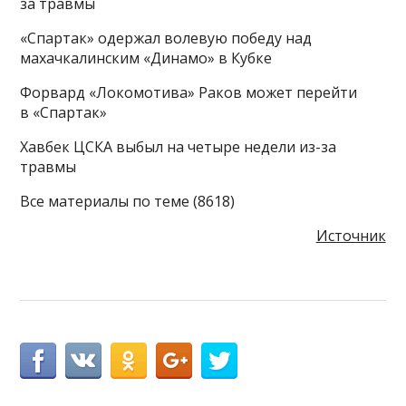
за травмы
«Спартак» одержал волевую победу над
махачкалинским «Динамо» в Кубке
Форвард «Локомотива» Раков может перейти
в «Спартак»
Хавбек ЦСКА выбыл на четыре недели из-за
травмы
Все материалы по теме (8618)
Источник