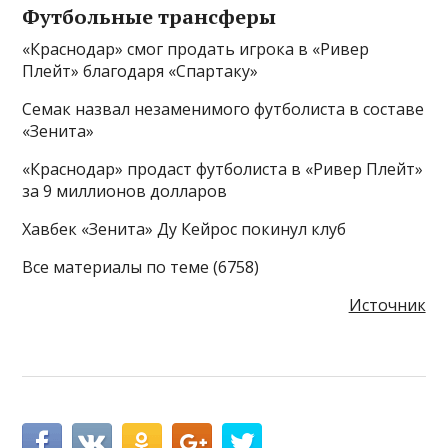
Футбольные трансферы
«Краснодар» смог продать игрока в «Ривер
Плейт» благодаря «Спартаку»
Семак назвал незаменимого футболиста в составе
«Зенита»
«Краснодар» продаст футболиста в «Ривер Плейт»
за 9 миллионов долларов
Хавбек «Зенита» Ду Кейрос покинул клуб
Все материалы по теме (6758)
Источник