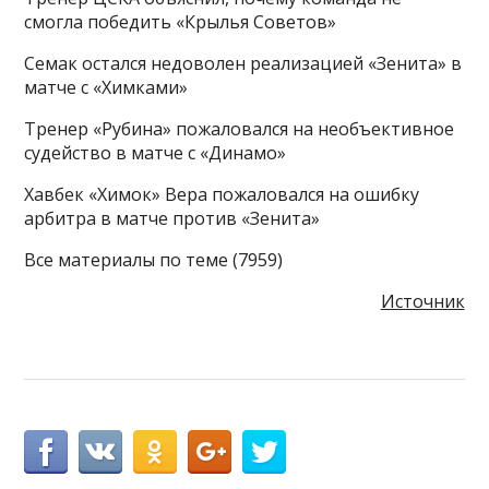
смогла победить «Крылья Советов»
Семак остался недоволен реализацией «Зенита» в
матче с «Химками»
Тренер «Рубина» пожаловался на необъективное
судейство в матче с «Динамо»
Хавбек «Химок» Вера пожаловался на ошибку
арбитра в матче против «Зенита»
Все материалы по теме (7959)
Источник