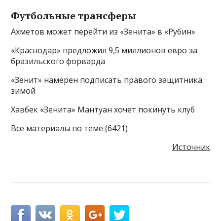
Футбольные трансферы
Ахметов может перейти из «Зенита» в «Рубин»
«Краснодар» предложил 9,5 миллионов евро за
бразильского форварда
«Зенит» намерен подписать правого защитника
зимой
Хавбек «Зенита» Мантуан хочет покинуть клуб
Все материалы по теме (6421)
Источник