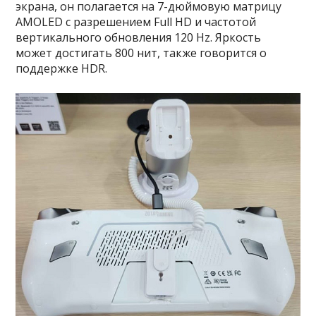
экрана, он полагается на 7-дюймовую матрицу
AMOLED с разрешением Full HD и частотой
вертикального обновления 120 Hz. Яркость
может достигать 800 нит, также говорится о
поддержке HDR.