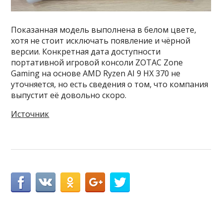
Показанная модель выполнена в белом цвете,
хотя не стоит исключать появление и чёрной
версии. Конкретная дата доступности
портативной игровой консоли ZOTAC Zone
Gaming на основе AMD Ryzen AI 9 HX 370 не
уточняется, но есть сведения о том, что компания
выпустит её довольно скоро.
Источник