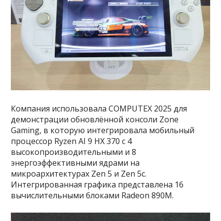
Компания использовала COMPUTEX 2025 для
демонстрации обновлённой консоли Zone
Gaming, в которую интегрировала мобильный
процессор Ryzen AI 9 HX 370 с 4
высокопроизводительными и 8
энергоэффективными ядрами на
микроархитектурах Zen 5 и Zen 5c.
Интегрированная графика представлена 16
вычислительными блоками Radeon 890M.