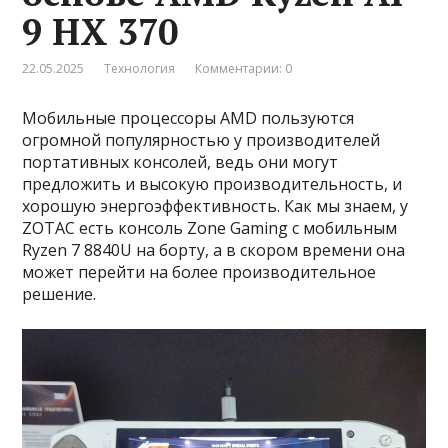
9 HX 370
22.05.2025
Технология
Комментарии: 0
Мобильные процессоры AMD пользуются
огромной популярностью у производителей
портативных консолей, ведь они могут
предложить и высокую производительность, и
хорошую энергоэффективность. Как мы знаем, у
ZOTAC есть консоль Zone Gaming с мобильным
Ryzen 7 8840U на борту, а в скором времени она
может перейти на более производительное
решение.