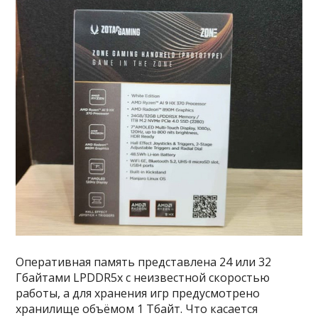
Оперативная память представлена 24 или 32
Гбайтами LPDDR5x с неизвестной скоростью
работы, а для хранения игр предусмотрено
хранилище объёмом 1 Тбайт. Что касается