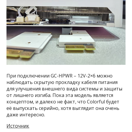
При подключении GC-HPWR – 12V-2×6 можно
наблюдать скрытую прокладку кабеля питания
для улучшения внешнего вида системы и защиты
от лишнего изгиба. Пока эта модель является
концептом, и далеко не факт, что Colorful будет
её выпускать серийно, хотя выглядит она очень
даже интересно.
Источник