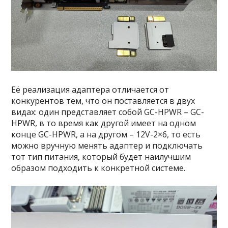
Её реализация адаптера отличается от
конкурентов тем, что он поставляется в двух
видах: один представляет собой GC-HPWR – GC-
HPWR, в то время как другой имеет на одном
конце GC-HPWR, а на другом – 12V-2×6, то есть
можно вручную менять адаптер и подключать
тот тип питания, который будет наилучшим
образом подходить к конкретной системе.