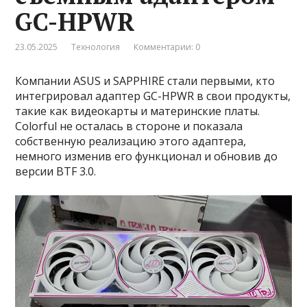
GC-HPWR
23.05.2025
Технология
Комментарии: 0
Компании ASUS и SAPPHIRE стали первыми, кто
интегрировал адаптер GC-HPWR в свои продукты,
такие как видеокарты и материнские платы.
Colorful не осталась в стороне и показала
собственную реализацию этого адаптера,
немного изменив его функционал и обновив до
версии BTF 3.0.