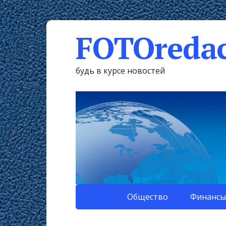
FOTOredac
будь в курсе новостей
Общество
Финансы