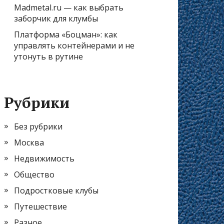
Madmetal.ru — как выбрать
заборчик для клумбы
Платформа «Боцман»: как
управлять контейнерами и не
утонуть в рутине
Рубрики
Без рубрики
Москва
Недвижимость
Общество
Подростковые клубы
Путешествие
Разное