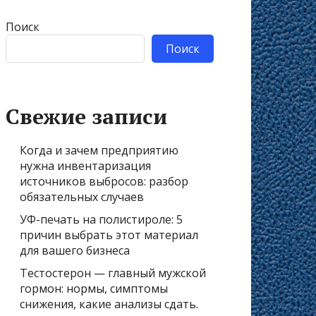
Поиск
Поиск
Свежие записи
Когда и зачем предприятию
нужна инвентаризация
источников выбросов: разбор
обязательных случаев
УФ-печать на полистироле: 5
причин выбрать этот материал
для вашего бизнеса
Тестостерон — главный мужской
гормон: нормы, симптомы
снижения, какие анализы сдать.