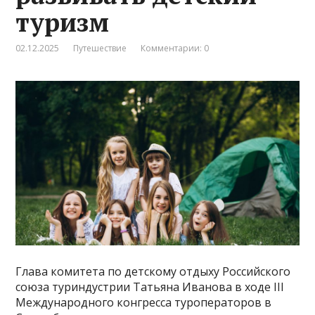
туризм
02.12.2025
Путешествие
Комментарии: 0
Глава комитета по детскому отдыху Российского
союза туриндустрии Татьяна Иванова в ходе III
Международного конгресса туроператоров в