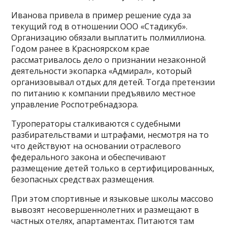
Иванова привела в пример решение суда за
текущий год в отношении ООО «Стадикуб».
Организацию обязали выплатить полмиллиона.
Годом ранее в Красноярском крае
рассматривалось дело о признании незаконной
деятельности экопарка «Адмирал», который
организовывал отдых для детей. Тогда претензии
по питанию к компании предъявило местное
управление Роспотребнадзора.
Туроператоры сталкиваются с судебными
разбирательствами и штрафами, несмотря на то
что действуют на основании отраслевого
федерального закона и обеспечивают
размещение детей только в сертифицированных,
безопасных средствах размещения.
При этом спортивные и языковые школы массово
вывозят несовершеннолетних и размещают в
частных отелях, апартаментах. Питаются там