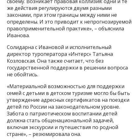
своему. Возникает правовая коллизия: одни и те
же действия регулируются двумя разными
законами, при этом границы между ними не
определены. И это приводит к непрогнозируемой
правоприменительной практике», – объяснила
Иванова.
Солидарна с Ивановой и исполнительный
директор туроператора «Интерс» Татьяна
Козловская. Она также считает, что без
государственной поддержки в решении вопроса
не обойтись.
«Материальной возможностью для поддержки
семей с детьми в детском туризме могло бы быть
утверждение адресных сертификатов на поездки
детей по России на законодательном уровне.
Забота о патриотическом воспитании детей
должна стать общенациональной задачей,
включая экскурсии и путешествия по родной
стране», – резюмировала она.