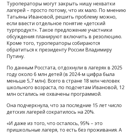
Туроператоры могут закрыть нишу нехватки
лагерей – просто потому, что их мало. По мнению
Татьяны Ивановой, решить проблему можно,
если ввести отдельное понятие «детский
турпродукт». Такое предложение участники
обсуждения планируют включить в резолюцию.
Кроме того, туроператоры собираются
обратиться к президенту России Владимиру
Путину.
По данным Росстата, отдохнули в лагерях в 2025
году около 6 млн детей (в 2024-м цифра была
меньше 5,7 млн). Всего в стране 18 млн человек
школьного возраста, по подсчетам Ивановой, 12
млн остались не охвачены программой.
Она подчеркнула, что за последние 15 лет число
детских лагерей сократилось на 20%.
«И даже из того, что осталось, 95% – это
пришкольные лагеря, то есть без проживания. А