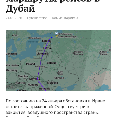
Дубай
24.01.2026
Путешествие
Комментарии: 0
По состоянию на 24 января обстановка в Иране
остается напряженной. Существует риск
закрытия воздушного пространства страны.