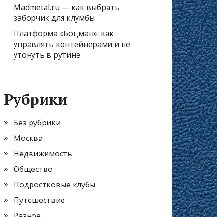
Madmetal.ru — как выбрать
заборчик для клумбы
Платформа «Боцман»: как
управлять контейнерами и не
утонуть в рутине
Рубрики
Без рубрики
Москва
Недвижимость
Общество
Подростковые клубы
Путешествие
Разное