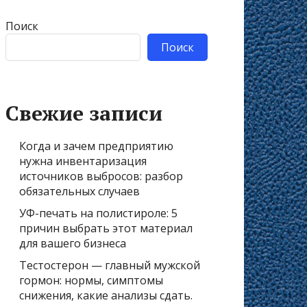
Поиск
Поиск
Свежие записи
Когда и зачем предприятию
нужна инвентаризация
источников выбросов: разбор
обязательных случаев
УФ-печать на полистироле: 5
причин выбрать этот материал
для вашего бизнеса
Тестостерон — главный мужской
гормон: нормы, симптомы
снижения, какие анализы сдать.