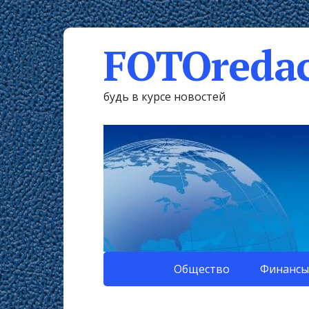
FOTOredac
будь в курсе новостей
Общество
Финансы