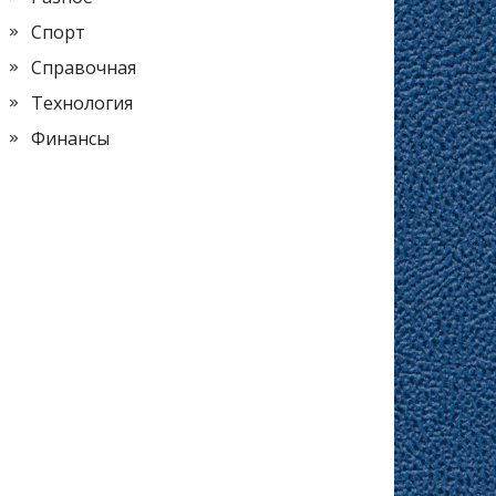
Спорт
Справочная
Технология
Финансы