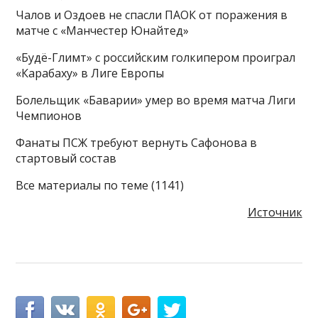
Чалов и Оздоев не спасли ПАОК от поражения в
матче с «Манчестер Юнайтед»
«Будё-Глимт» с российским голкипером проиграл
«Карабаху» в Лиге Европы
Болельщик «Баварии» умер во время матча Лиги
Чемпионов
Фанаты ПСЖ требуют вернуть Сафонова в
стартовый состав
Все материалы по теме (1141)
Источник