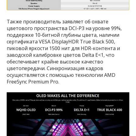
Также производитель заявляет об охвате
цветового пространства DCI-P3 на уровне 99%,
поддержке 10-битной глубины цвета, наличии
сертификата VESA DisplayHDR True Black 500,
пиковой яркости 1500 нит для HDR-контента и
заводской калибровке цветов Delta E<1, что
обеспечивает крайне высокое качество
цветопередачи. Синхронизация кадров
осуществляется с помощью технологии AMD
FreeSync Premium Pro.