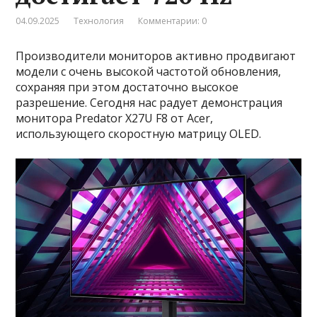
04.09.2025
Технология
Комментарии: 0
Производители мониторов активно продвигают
модели с очень высокой частотой обновления,
сохраняя при этом достаточно высокое
разрешение. Сегодня нас радует демонстрация
монитора Predator X27U F8 от Acer,
использующего скоростную матрицу OLED.