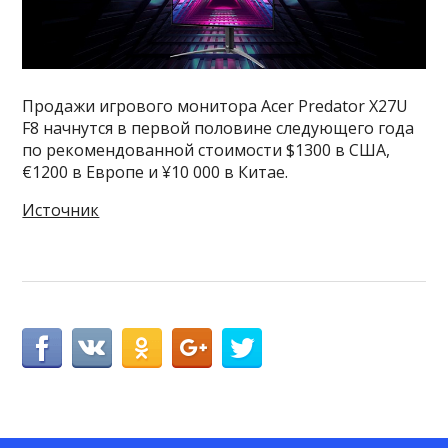
Продажи игрового монитора Acer Predator X27U
F8 начнутся в первой половине следующего года
по рекомендованной стоимости $1300 в США,
€1200 в Европе и ¥10 000 в Китае.
Источник