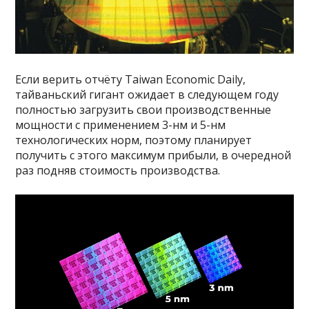
Если верить отчёту Taiwan Economic Daily,
тайваньский гигант ожидает в следующем году
полностью загрузить свои производственные
мощности с применением 3-нм и 5-нм
технологических норм, поэтому планирует
получить с этого максимум прибыли, в очередной
раз подняв стоимость производства.