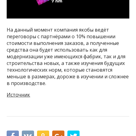
На данный момент компания якобы ведёт
переговоры с партнёрами о 10% повышении
стоимости выполнения заказов, а полученные
средства она будет использовать как для
модернизации уже имеющихся фабрик, так и для
строительства новых, а также изучения будущих
технологических норм, которые становятся
меньше в размерах, дороже в изучении и сложнее
в производстве.
Источник