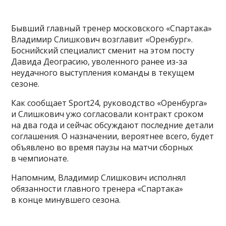
Бывший главный тренер московского «Спартака»
Владимир Слишкович возглавит «Оренбург».
Боснийский специалист сменит на этом посту
Давида Деограсию, уволенного ранее из-за
неудачного выступления команды в текущем
сезоне.
Как сообщает Sport24, руководство «Оренбурга»
и Слишкович ужо согласовали контракт сроком
на два года и сейчас обсуждают последние детали
соглашения. О назначении, вероятнее всего, будет
объявлено во время паузы на матчи сборных
в чемпионате.
Напомним, Владимир Слишкович исполнял
обязанности главного тренера «Спартака»
в конце минувшего сезона.