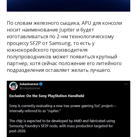
По словам железного сыщика, APU для консоли
носит наименование Jupiter и будет
изготавливаться по 2-нм технологическому
процессу SF2P от Samsung, то есть у
южнокорейского производителя
полупроводников может появиться крупный
партнёр, хотя сейчас положение его литейного
подразделения оставляет желать лучшего.