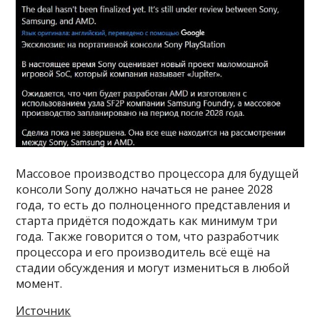
Массовое производство процессора для будущей
консоли Sony должно начаться не ранее 2028
года, то есть до полноценного представления и
старта придётся подождать как минимум три
года. Также говорится о том, что разработчик
процессора и его производитель всё ещё на
стадии обсуждения и могут измениться в любой
момент.
Источник