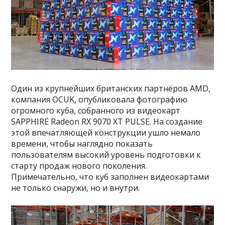
Один из крупнейших британских партнёров AMD,
компания OCUK, опубликовала фотографию
огромного куба, собранного из видеокарт
SAPPHIRE Radeon RX 9070 XT PULSE. На создание
этой впечатляющей конструкции ушло немало
времени, чтобы наглядно показать
пользователям высокий уровень подготовки к
старту продаж нового поколения.
Примечательно, что куб заполнен видеокартами
не только снаружи, но и внутри.