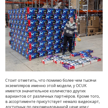
Стоит отметить, что помимо более чем тысячи
экземпляров именно этой модели, у OCUK
имеется значительное количество других
вариантов от различных партнёров. Кроме того,
в ассортименте присутствует немало видеокарт,
доступных по рекомендованной цене или с