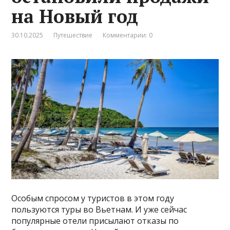
на Новый год
30.10.2025
Путешествие
Комментарии: 0
Особым спросом у туристов в этом году
пользуются туры во Вьетнам. И уже сейчас
популярные отели присылают отказы по