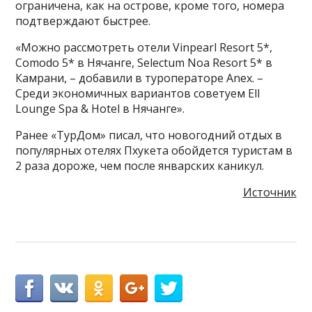
ограничена, как на острове, кроме того, номера
подтверждают быстрее.
«Можно рассмотреть отели Vinpearl Resort 5*,
Comodo 5* в Нячанге, Selectum Noa Resort 5* в
Камрани, – добавили в туроператоре Anex. –
Среди экономичных вариантов советуем Ell
Lounge Spa & Hotel в Нячанге».
Ранее «ТурДом» писал, что новогодний отдых в
популярных отелях Пхукета обойдется туристам в
2 раза дороже, чем после январских каникул.
Источник