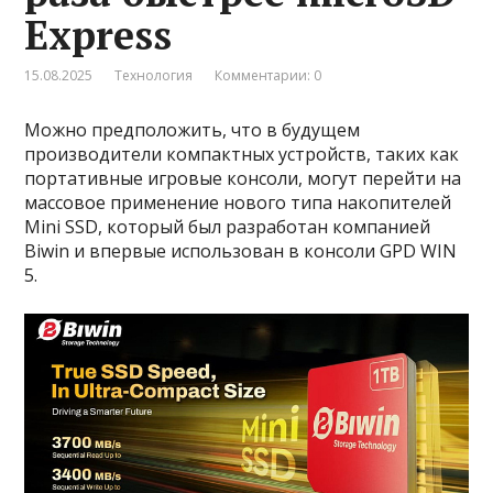
Express
15.08.2025
Технология
Комментарии: 0
Можно предположить, что в будущем
производители компактных устройств, таких как
портативные игровые консоли, могут перейти на
массовое применение нового типа накопителей
Mini SSD, который был разработан компанией
Biwin и впервые использован в консоли GPD WIN
5.