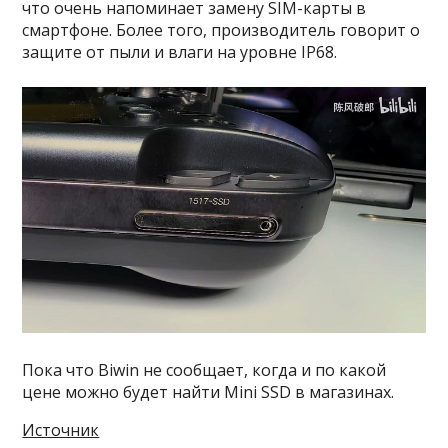
что очень напоминает замену SIM-карты в
смартфоне. Более того, производитель говорит о
защите от пыли и влаги на уровне IP68.
Пока что Biwin не сообщает, когда и по какой
цене можно будет найти Mini SSD в магазинах.
Источник