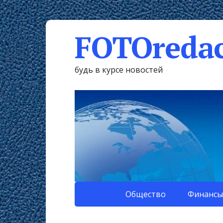
FOTOredac
будь в курсе новостей
Общество
Финансы