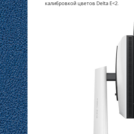
калибровкой цветов Delta E<2.