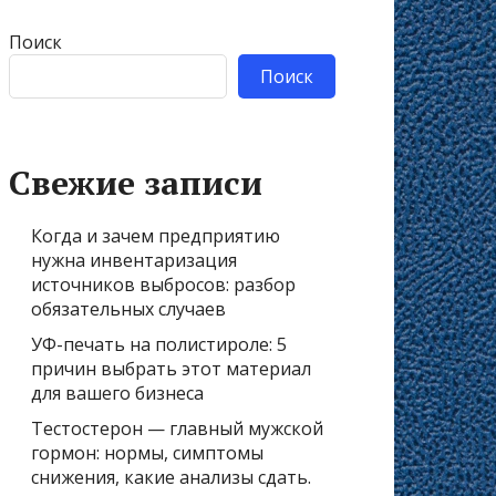
Поиск
Поиск
Свежие записи
Когда и зачем предприятию
нужна инвентаризация
источников выбросов: разбор
обязательных случаев
УФ-печать на полистироле: 5
причин выбрать этот материал
для вашего бизнеса
Тестостерон — главный мужской
гормон: нормы, симптомы
снижения, какие анализы сдать.