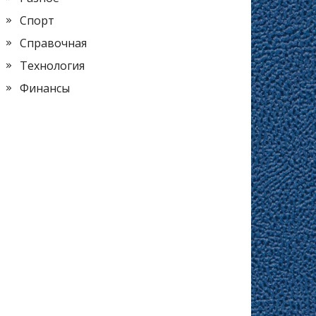
Спорт
Справочная
Технология
Финансы