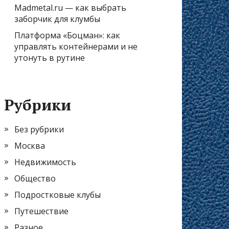
Madmetal.ru — как выбрать
заборчик для клумбы
Платформа «Боцман»: как
управлять контейнерами и не
утонуть в рутине
Рубрики
Без рубрики
Москва
Недвижимость
Общество
Подростковые клубы
Путешествие
Разное