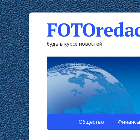
FOTOredac
будь в курсе новостей
Общество
Финансы