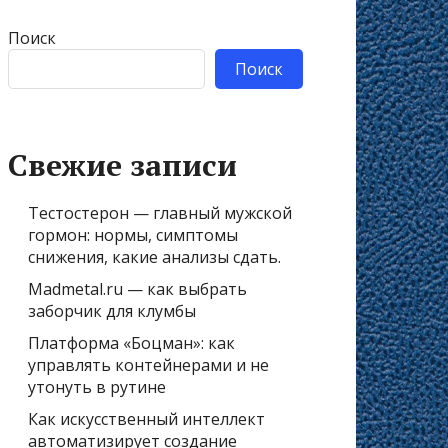
Поиск
Поиск
Свежие записи
Тестостерон — главный мужской
гормон: нормы, симптомы
снижения, какие анализы сдать.
Madmetal.ru — как выбрать
заборчик для клумбы
Платформа «Боцман»: как
управлять контейнерами и не
утонуть в рутине
Как искусственный интеллект
автоматизирует создание