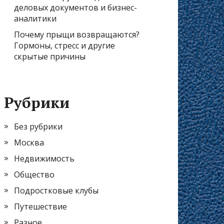
деловых документов и бизнес-
аналитики
Почему прыщи возвращаются?
Гормоны, стресс и другие
скрытые причины
Рубрики
Без рубрики
Москва
Недвижимость
Общество
Подростковые клубы
Путешествие
Разное