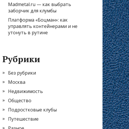
Madmetal.ru — как выбрать
заборчик для клумбы
Платформа «Боцман»: как
управлять контейнерами и не
утонуть в рутине
Рубрики
Без рубрики
Москва
Недвижимость
Общество
Подростковые клубы
Путешествие
Разное