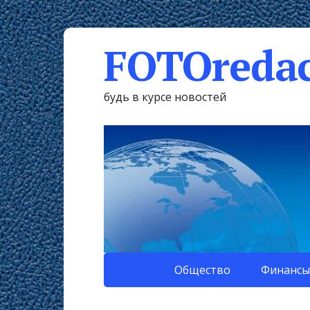
FOTOredac
будь в курсе новостей
Общество
Финансы