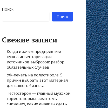
Поиск
Поиск
Свежие записи
Когда и зачем предприятию
нужна инвентаризация
источников выбросов: разбор
обязательных случаев
УФ-печать на полистироле: 5
причин выбрать этот материал
для вашего бизнеса
Тестостерон — главный мужской
гормон: нормы, симптомы
снижения, какие анализы сдать.