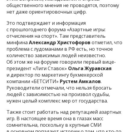
общественного мнения не проводятся, поэтому
нет даже ориентировочных цифр.
Это подтверждает и информация
с прошлогоднего форума «Азартные игры:
отчисления на спорт». Там представитель
минфина
Александр Христофоров
отметил, что
проблема с лудоманами в РФ есть, но точное
количество зависимых людей неизвестно.
Об этом же на форуме говорили первый вице-
президент «Лиги Ставок»
Ольга Журавская
и директор по маркетингу букмекерской
компании «БЕТСИТИ»
Рустем Амкалов
.
Руководители отмечали, что нельзя бросать
людей с зависимостью на произвол судьбы,
нужен целый комплекс мер от государства.
Также стоит работать над репутацией азартных
игр. В настоящее время она в глазах масс
сомнительна, поскольку в крупные СМИ
в основном попадают истории о том, что кто-то