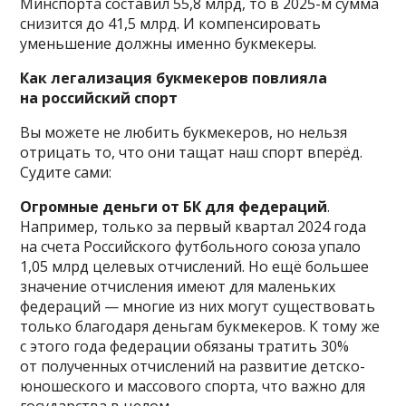
Минспорта составил 55,8 млрд, то в 2025-м сумма
снизится до 41,5 млрд. И компенсировать
уменьшение должны именно букмекеры.
Как легализация букмекеров повлияла
на российский спорт
Вы можете не любить букмекеров, но нельзя
отрицать то, что они тащат наш спорт вперёд.
Судите сами:
Огромные деньги от БК для федераций
.
Например, только за первый квартал 2024 года
на счета Российского футбольного союза упало
1,05 млрд целевых отчислений. Но ещё большее
значение отчисления имеют для маленьких
федераций — многие из них могут существовать
только благодаря деньгам букмекеров. К тому же
с этого года федерации обязаны тратить 30%
от полученных отчислений на развитие детско-
юношеского и массового спорта, что важно для