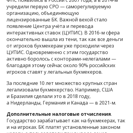
ФНС появились в России с 2007 года, а в 2014-м
учредили первую СРО — саморегулируемую
организацию, объединяющую
лицензированные БК. Важной вехой стало
появление Центра учёта и перевода
интерактивных ставок (ЦУПИС). В 2016-м сфера
окончательно вышла из тени, так как все деньги
от игроков букмекерам уже проходили через
ЦУПИС. Одновременно с этим государство
активно боролось с конторами-нелегалами —
благодаря этому сейчас около 90% российских
игроков ставят у легальных букмекеров.
За последние 10 лет множество крупных стран
легализовали букмекерство. Например, США
и Бразилия сделали это в 2018 году,
а Нидерланды, Германия и Канада — в 2021-м.
Дополнительные налоговые отчисления
.
Государство зарабатывает как на букмекерах, так
и на игроках. БК платят установленные законом