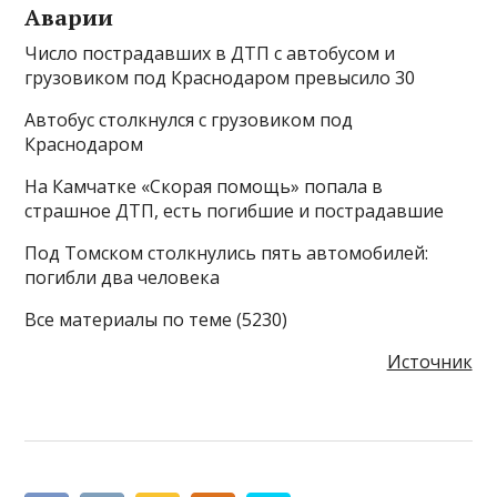
Аварии
Число пострадавших в ДТП с автобусом и
грузовиком под Краснодаром превысило 30
Автобус столкнулся с грузовиком под
Краснодаром
На Камчатке «Скорая помощь» попала в
страшное ДТП, есть погибшие и пострадавшие
Под Томском столкнулись пять автомобилей:
погибли два человека
Все материалы по теме (5230)
Источник