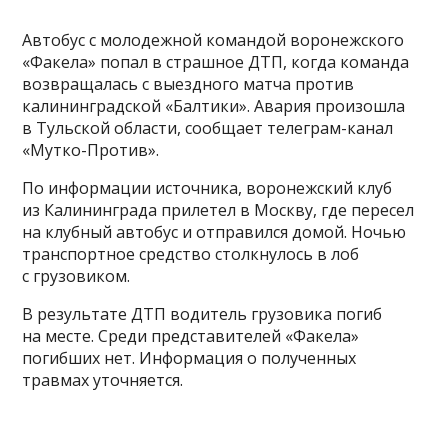
Автобус с молодежной командой воронежского
«Факела» попал в страшное ДТП, когда команда
возвращалась с выездного матча против
калининградской «Балтики». Авария произошла
в Тульской области, сообщает телеграм-канал
«Мутко-Против».
По информации источника, воронежский клуб
из Калининграда прилетел в Москву, где пересел
на клубный автобус и отправился домой. Ночью
транспортное средство столкнулось в лоб
с грузовиком.
В результате ДТП водитель грузовика погиб
на месте. Среди представителей «Факела»
погибших нет. Информация о полученных
травмах уточняется.