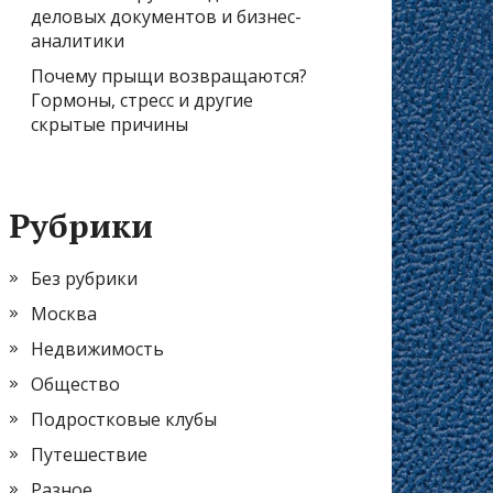
деловых документов и бизнес-
аналитики
Почему прыщи возвращаются?
Гормоны, стресс и другие
скрытые причины
Рубрики
Без рубрики
Москва
Недвижимость
Общество
Подростковые клубы
Путешествие
Разное