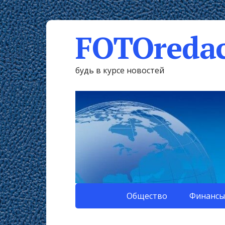
FOTOredac
будь в курсе новостей
Общество
Финансы