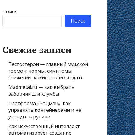
Поиск
Поиск
Свежие записи
Тестостерон — главный мужской
гормон: нормы, симптомы
снижения, какие анализы сдать.
Madmetal.ru — как выбрать
заборчик для клумбы
Платформа «Боцман»: как
управлять контейнерами и не
утонуть в рутине
Как искусственный интеллект
автоматизирует создание