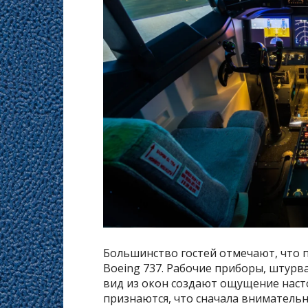
Большинство гостей отмечают, что 
Boeing 737. Рабочие приборы, штурв
вид из окон создают ощущение наст
признаются, что сначала вниматель