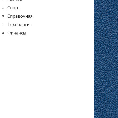
Спорт
Справочная
Технология
Финансы