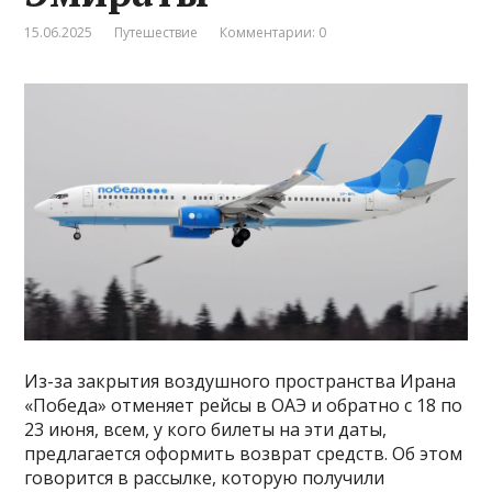
15.06.2025
Путешествие
Комментарии: 0
Из-за закрытия воздушного пространства Ирана
«Победа» отменяет рейсы в ОАЭ и обратно с 18 по
23 июня, всем, у кого билеты на эти даты,
предлагается оформить возврат средств. Об этом
говорится в рассылке, которую получили