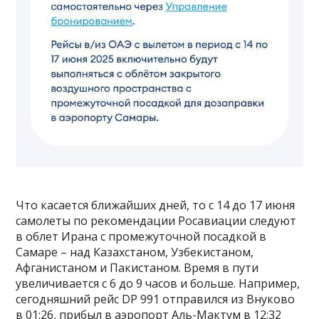
Что касается ближайших дней, то с 14 до 17 июня
самолеты по рекомендации Росавиации следуют
в облет Ирана с промежуточной посадкой в
Самаре – над Казахстаном, Узбекистаном,
Афганистаном и Пакистаном. Время в пути
увеличивается с 6 до 9 часов и больше. Например,
сегодняшний рейс DP 991 отправился из Внуково
в 01:26, прибыл в аэропорт Аль-Мактум в 12:32