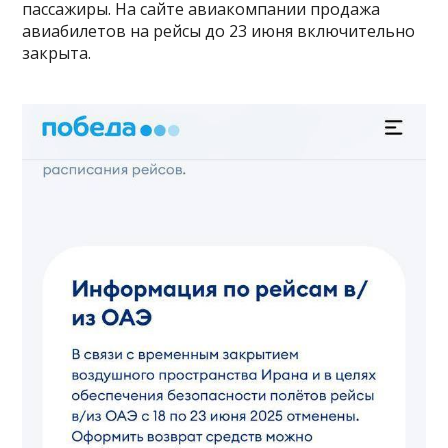
пассажиры. На сайте авиакомпании продажа
авиабилетов на рейсы до 23 июня включительно
закрыта.