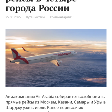
города России
25.06.2025
Путешествие
Комментарии: 0
Авиакомпания Air Arabia собирается возобновить
прямые рейсы из Москвы, Казани, Самары и Уфы в
Шарджу уже в июле. Ранее перевозчик