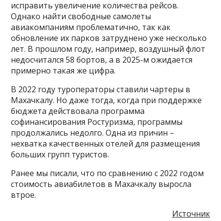
исправить увеличение количества рейсов.
Однако найти свободные самолеты
авиакомпаниям проблематично, так как
обновление их парков затруднено уже несколько
лет. В прошлом году, например, воздушный флот
недосчитался 58 бортов, а в 2025-м ожидается
примерно такая же цифра.
В 2022 году туроператоры ставили чартеры в
Махачкалу. Но даже тогда, когда при поддержке
бюджета действовала программа
софинансирования Ростуризма, программы
продолжались недолго. Одна из причин –
нехватка качественных отелей для размещения
больших групп туристов.
Ранее мы писали, что по сравнению с 2022 годом
стоимость авиабилетов в Махачкалу выросла
втрое.
Источник