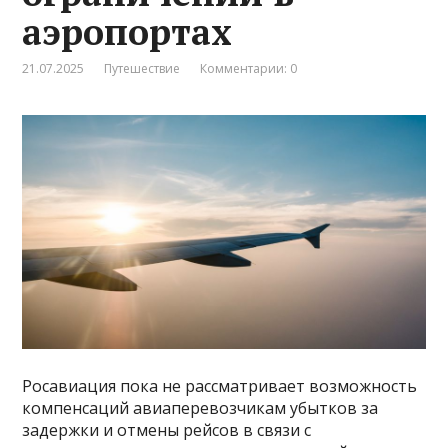
аэропортах
21.07.2025
Путешествие
Комментарии: 0
Росавиация пока не рассматривает возможность
компенсаций авиаперевозчикам убытков за
задержки и отмены рейсов в связи с