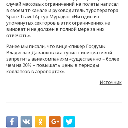
случай массовых ограничений на полеты написал
в своем тг-канале и руководитель туроператора
Space Travel Артур Мурадян: «Ни один из
упомянутых секторов в этих ограничениях не
виноват и не должен в полной мере за них
отвечать».
Ранее мы писали, что вице-спикер Госдумы
Владислав Даванков выступил с инициативой
запретить авиакомпаниям «существенно – более
чем на 20% – повышать цены в периоды
коллапсов в аэропортах».
Источник