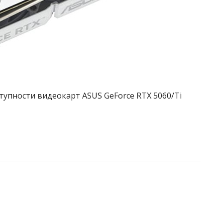
тупности видеокарт ASUS GeForce RTX 5060/Ti