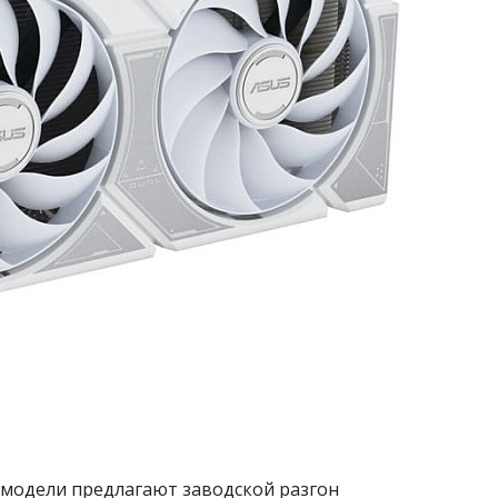
 модели предлагают заводской разгон