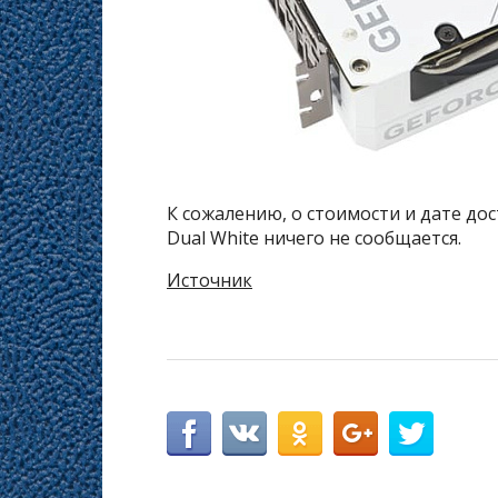
К сожалению, о стоимости и дате дос
Dual White ничего не сообщается.
Источник