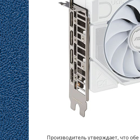
Производитель утверждает, что обе