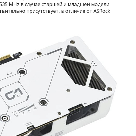
2535 MHz в случае старшей и младшей модели
твительно присутствует, в отличие от ASRock