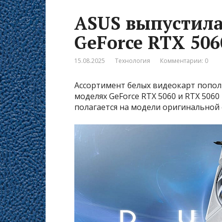
ASUS выпустила
GeForce RTX 506
15.08.2025
Технология
Комментарии: 0
Ассортимент белых видеокарт пополн
моделях GeForce RTX 5060 и RTX 5060
полагается на модели оригинальной 