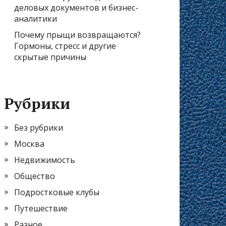
деловых документов и бизнес-
аналитики
Почему прыщи возвращаются?
Гормоны, стресс и другие
скрытые причины
Рубрики
Без рубрики
Москва
Недвижимость
Общество
Подростковые клубы
Путешествие
Разное