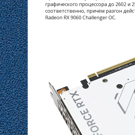
графического процессора до 2602 и 
соответственно, причём разгон дейс
Radeon RX 9060 Challenger OC.