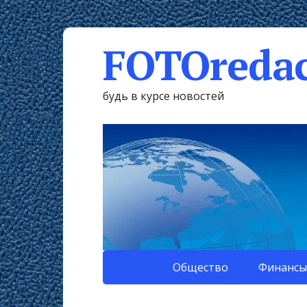
FOTOredac
будь в курсе новостей
Общество
Финансы