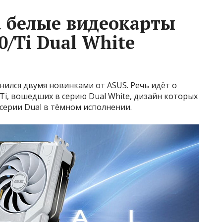
 белые видеокарты
0/Ti Dual White
ился двумя новинками от ASUS. Речь идёт о
 Ti, вошедших в серию Dual White, дизайн которых
серии Dual в тёмном исполнении.