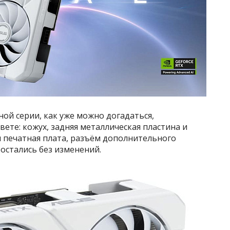
ой серии, как уже можно догадаться,
ете: кожух, задняя металлическая пластина и
м печатная плата, разъём дополнительного
остались без изменений.