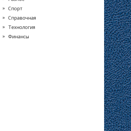
Спорт
Справочная
Технология
Финансы