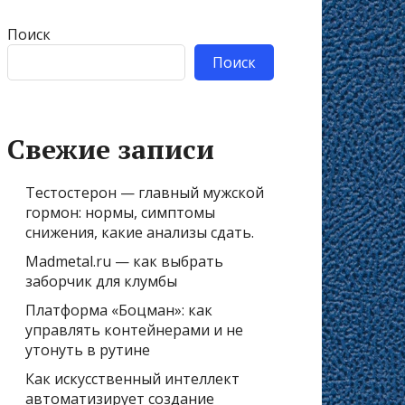
Поиск
Поиск
Свежие записи
Тестостерон — главный мужской
гормон: нормы, симптомы
снижения, какие анализы сдать.
Madmetal.ru — как выбрать
заборчик для клумбы
Платформа «Боцман»: как
управлять контейнерами и не
утонуть в рутине
Как искусственный интеллект
автоматизирует создание