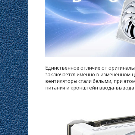
Единственное отличие от оригинальн
заключается именно в изменённом цв
вентиляторы стали белыми, при это
питания и кронштейн ввода-вывода 