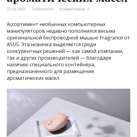
23.02.2025
Технология
Комментарии: 0
Ассортимент необычных компьютерных
манипуляторов недавно пополнился весьма
оригинальной беспроводной мышью Fragrance от
ASUS. Эта новинка выделяется среди
конкурентных решений — как самой компании,
так и других производителей — благодаря
наличию специального контейнера,
предназначенного для размещения
ароматических масел.