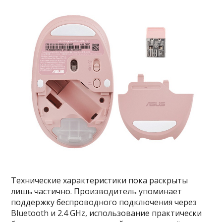
Технические характеристики пока раскрыты
лишь частично. Производитель упоминает
поддержку беспроводного подключения через
Bluetooth и 2.4 GHz, использование практически