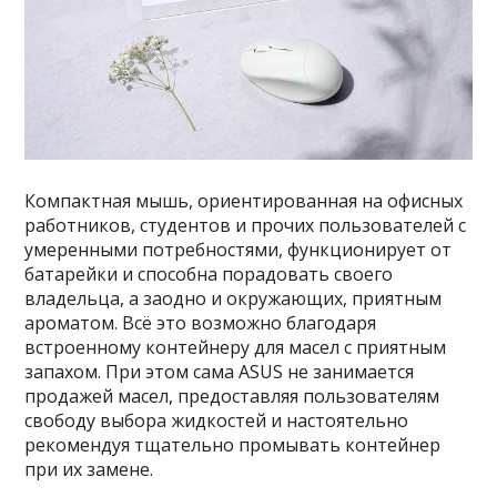
Компактная мышь, ориентированная на офисных
работников, студентов и прочих пользователей с
умеренными потребностями, функционирует от
батарейки и способна порадовать своего
владельца, а заодно и окружающих, приятным
ароматом. Всё это возможно благодаря
встроенному контейнеру для масел с приятным
запахом. При этом сама ASUS не занимается
продажей масел, предоставляя пользователям
свободу выбора жидкостей и настоятельно
рекомендуя тщательно промывать контейнер
при их замене.