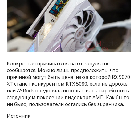
Конкретная причина отказа от запуска не
сообщается. Можно лишь предположить, что
причиной могут быть цена, из-за которой RX 9070
XT станет конкурентом RTX 5080, если не дороже,
или ASRock предпочла использовать наработки в
следующем поколении видеокарт AMD. Как бы то
ни было, пользователи остались без экранчика.
Источник