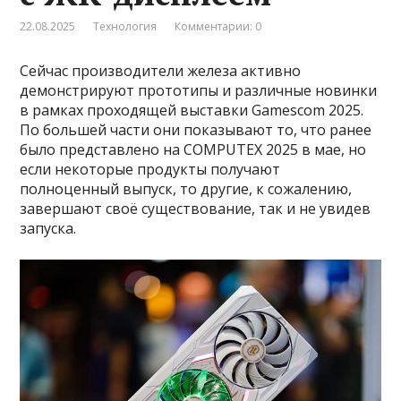
22.08.2025
Технология
Комментарии: 0
Сейчас производители железа активно
демонстрируют прототипы и различные новинки
в рамках проходящей выставки Gamescom 2025.
По большей части они показывают то, что ранее
было представлено на COMPUTEX 2025 в мае, но
если некоторые продукты получают
полноценный выпуск, то другие, к сожалению,
завершают своё существование, так и не увидев
запуска.