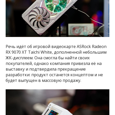
Речь идёт об игровой видеокарте ASRock Radeon
RX 9070 XT Taichi White, дополненной небольшим
ЖК-дисплеем. Она смогла бы найти своих
покупателей, однако компания привезла её на
выставку и подтвердила прекращение
разработки: продукт останется концептом и не
будет выпущен в массовую продажу.